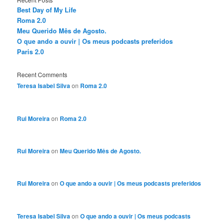
Best Day of My Life
Roma 2.0
Meu Querido Mês de Agosto.
O que ando a ouvir | Os meus podcasts preferidos
Paris 2.0
Recent Comments
Teresa Isabel Silva
on
Roma 2.0
Rui Moreira
on
Roma 2.0
Rui Moreira
on
Meu Querido Mês de Agosto.
Rui Moreira
on
O que ando a ouvir | Os meus podcasts preferidos
Teresa Isabel Silva
on
O que ando a ouvir | Os meus podcasts