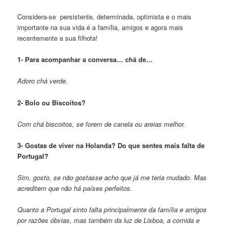
Considera-se persistente, determinada, optimista e o mais
importante na sua vida é a família, amigos e agora mais
recentemente a sua filhota!
1- Para acompanhar a conversa… chã de…
Adoro chá verde.
2- Bolo ou Biscoitos?
Com chá biscoitos, se forem de canela ou areias melhor.
3- Gostas de viver na Holanda? Do que sentes mais falta de
Portugal?
Sim, gosto, se não gostasse acho que já me teria mudado. Mas
acreditem que não há países perfeitos.
Quanto a Portugal sinto falta principalmente da família e amigos
por razões óbvias, mas também da luz de Lisboa, a comida e