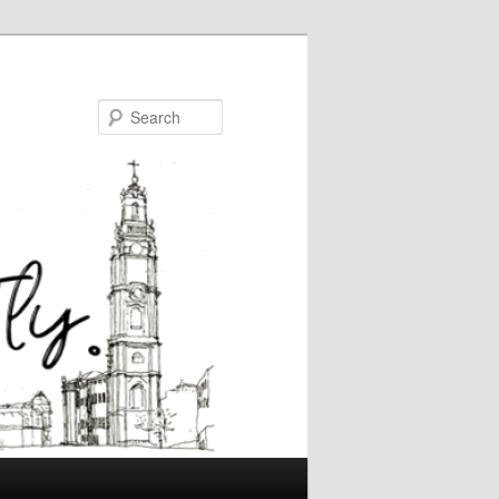
Search