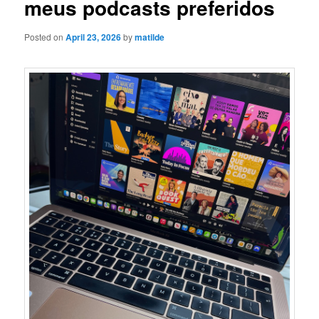
meus podcasts preferidos
Posted on
April 23, 2026
by
matilde