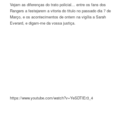
Vejam as diferenças do trato policial… entre os fans dos
Rangers a festejarem a vitoria do titulo no passado dia 7 de
Março, e os acontecimentos de ontem na vigília a Sarah
Everard, e digam-me da vossa justiça.
https://www.youtube.com/watch?v=YeSDTIEr3_4