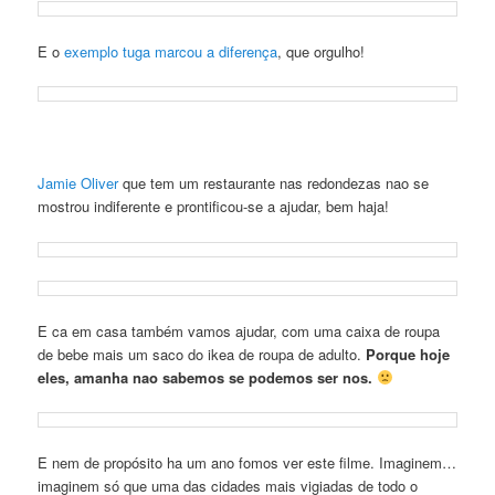
E o
exemplo tuga marcou a diferença
, que orgulho!
Jamie Oliver
que tem um restaurante nas redondezas nao se
mostrou indiferente e prontificou-se a ajudar, bem haja!
E ca em casa também vamos ajudar, com uma caixa de roupa
de bebe mais um saco do ikea de roupa de adulto.
Porque hoje
eles, amanha nao sabemos se podemos ser nos.
E nem de propósito ha um ano fomos ver este filme. Imaginem…
imaginem só que uma das cidades mais vigiadas de todo o