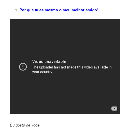
Por que tu es mesmo o meu melhor amigo*
Eu gosto de voce