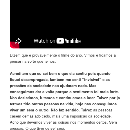
Dizem que é provavelmente o filme do ano. Vimos e ficamos a
pensar na sorte que temos.
Acreditem que eu sei bem o que ela sentiu pois quando
fiquei desempregada, tambem me senti “invisível” e as
pressões da sociedade nao ajudaram nada. Mas
conseguimos dar a volta porque o sentimento foi mais forte.
Nao desistimos, lutamos e continuamos a lutar. Talvez por ja
termos tido outras pessoas na vida, hoje nao conseguimos
viver um sem o outro. Não faz sentido.
Talvez as pessoas
casem demasiado cedo, mais uma imposição da sociedade.
Acho que devemos viver as coisas nos momentos certos. Sem
pressas. O que tiver de ser será.