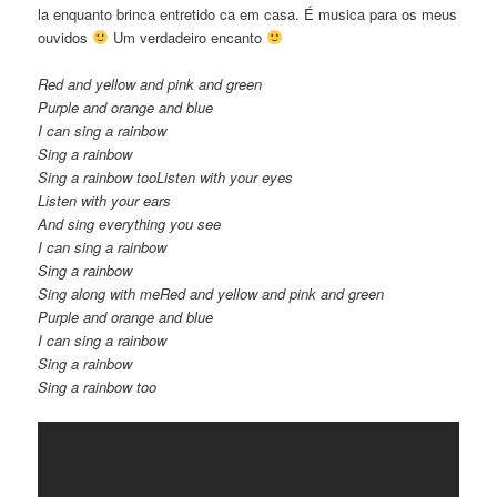
la enquanto brinca entretido ca em casa. É musica para os meus
ouvidos
Um verdadeiro encanto
Red and yellow and pink and green
Purple and orange and blue
I can sing a rainbow
Sing a rainbow
Sing a rainbow tooListen with your eyes
Listen with your ears
And sing everything you see
I can sing a rainbow
Sing a rainbow
Sing along with meRed and yellow and pink and green
Purple and orange and blue
I can sing a rainbow
Sing a rainbow
Sing a rainbow too