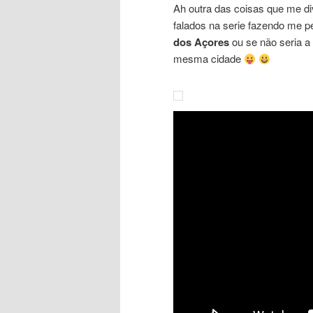
Ah outra das coisas que me di
falados na serie fazendo me p
dos Açores
ou se não seria a
mesma cidade