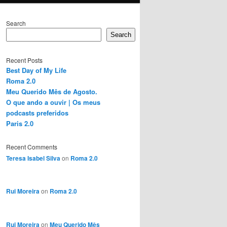
Search
Search
Recent Posts
Best Day of My Life
Roma 2.0
Meu Querido Mês de Agosto.
O que ando a ouvir | Os meus
podcasts preferidos
Paris 2.0
Recent Comments
Teresa Isabel Silva
on
Roma 2.0
Rui Moreira
on
Roma 2.0
Rui Moreira
on
Meu Querido Mês