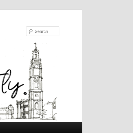
Search