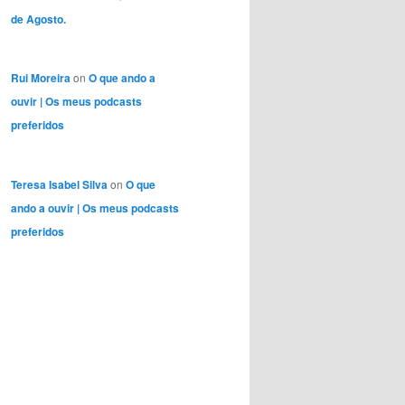
de Agosto.
Rui Moreira
on
O que ando a
ouvir | Os meus podcasts
preferidos
Teresa Isabel Silva
on
O que
ando a ouvir | Os meus podcasts
preferidos