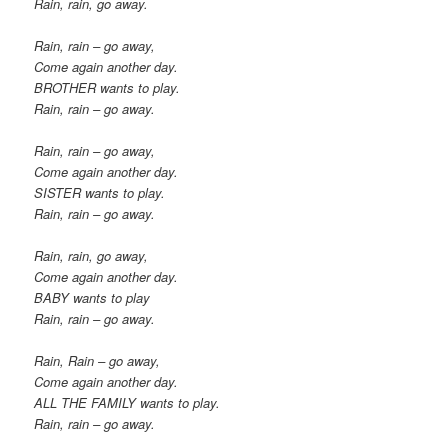
Rain, rain, go away.
Rain, rain – go away,
Come again another day.
BROTHER wants to play.
Rain, rain – go away.
Rain, rain – go away,
Come again another day.
SISTER wants to play.
Rain, rain – go away.
Rain, rain, go away,
Come again another day.
BABY wants to play
Rain, rain – go away.
Rain, Rain – go away,
Come again another day.
ALL THE FAMILY wants to play.
Rain, rain – go away.