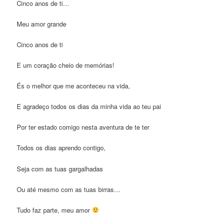
Cinco anos de ti…
Meu amor grande
Cinco anos de ti
E um coração cheio de memórias!
És o melhor que me aconteceu na vida,
E agradeço todos os dias da minha vida ao teu pai
Por ter estado comigo nesta aventura de te ter
Todos os dias aprendo contigo,
Seja com as tuas gargalhadas
Ou até mesmo com as tuas birras…
Tudo faz parte, meu amor