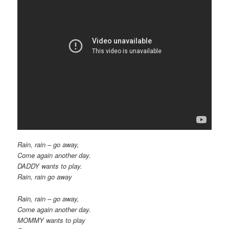
Rain, rain – go away,
Come again another day.
DADDY wants to play.
Rain, rain go away
Rain, rain – go away,
Come again another day.
MOMMY wants to play