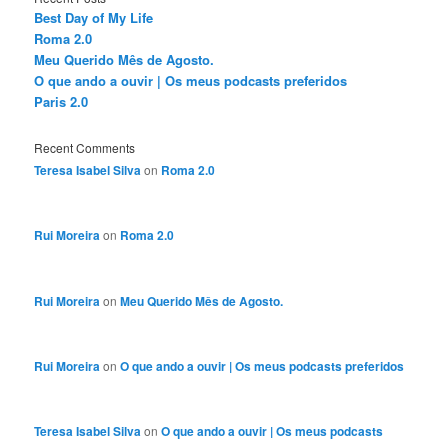
Best Day of My Life
Roma 2.0
Meu Querido Mês de Agosto.
O que ando a ouvir | Os meus podcasts preferidos
Paris 2.0
Recent Comments
Teresa Isabel Silva
on
Roma 2.0
Rui Moreira
on
Roma 2.0
Rui Moreira
on
Meu Querido Mês de Agosto.
Rui Moreira
on
O que ando a ouvir | Os meus podcasts preferidos
Teresa Isabel Silva
on
O que ando a ouvir | Os meus podcasts