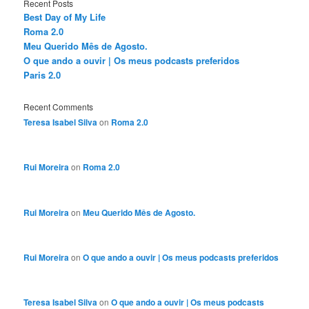
Recent Posts
Best Day of My Life
Roma 2.0
Meu Querido Mês de Agosto.
O que ando a ouvir | Os meus podcasts preferidos
Paris 2.0
Recent Comments
Teresa Isabel Silva
on
Roma 2.0
Rui Moreira
on
Roma 2.0
Rui Moreira
on
Meu Querido Mês de Agosto.
Rui Moreira
on
O que ando a ouvir | Os meus podcasts preferidos
Teresa Isabel Silva
on
O que ando a ouvir | Os meus podcasts