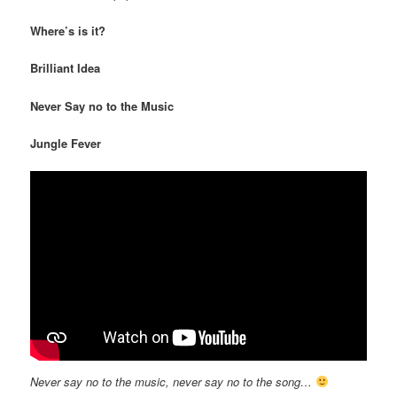
Where’s is it?
Brilliant Idea
Never Say no to the Music
Jungle Fever
Never say no to the music, never say no to the song…