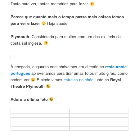
Tanto para ver, tantas memórias para fazer.
Parece que quanto mais o tempo passa mais coisas temos
para ver e fazer
Haja saude!
Plymouth
. Considerada para muitos com um dos ex-libris da
costa sul inglesa.
À chegada, enquanto caminhávamos em direção ao
restaurante
português
aproveitamos para tirar umas fotos muito giras, como
podem ver
E ainda vimos
estrelas no chão
junto ao
Royal
Theatre Plymouth
Adoro a ultima foto