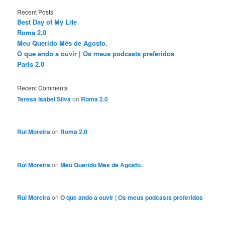
Recent Posts
Best Day of My Life
Roma 2.0
Meu Querido Mês de Agosto.
O que ando a ouvir | Os meus podcasts preferidos
Paris 2.0
Recent Comments
Teresa Isabel Silva
on
Roma 2.0
Rui Moreira
on
Roma 2.0
Rui Moreira
on
Meu Querido Mês de Agosto.
Rui Moreira
on
O que ando a ouvir | Os meus podcasts preferidos