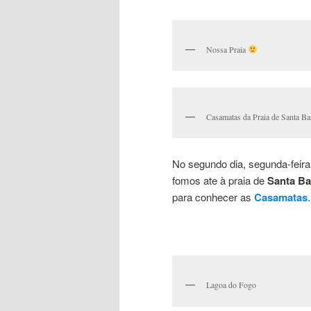
Nossa Praia
Casamatas da Praia de Santa Ba
No segundo dia, segunda-feir
fomos ate à praia de
Santa Ba
para conhecer as
Casamatas
Lagoa do Fogo