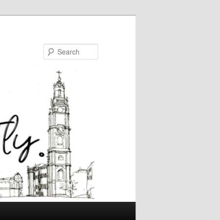
Search