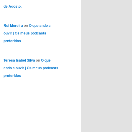
de Agosto.
Rui Moreira
on
O que ando a
ouvir | Os meus podcasts
preferidos
Teresa Isabel Silva
on
O que
ando a ouvir | Os meus podcasts
preferidos