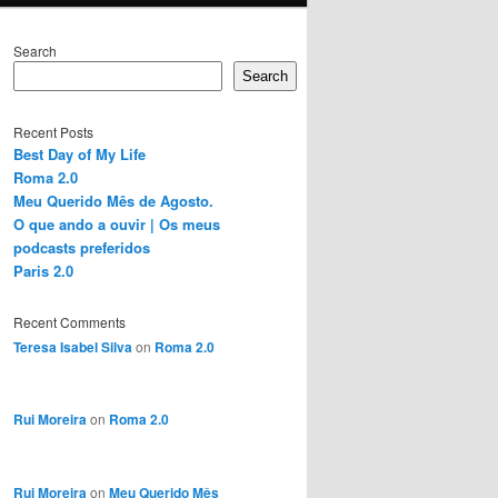
Search
Search
Recent Posts
Best Day of My Life
Roma 2.0
Meu Querido Mês de Agosto.
O que ando a ouvir | Os meus
podcasts preferidos
Paris 2.0
Recent Comments
Teresa Isabel Silva
on
Roma 2.0
Rui Moreira
on
Roma 2.0
Rui Moreira
on
Meu Querido Mês