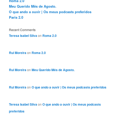
Roma 2.0
Meu Querido Mês de Agosto.
O que ando a ouvir | Os meus podcasts preferidos
Paris 2.0
Recent Comments
Teresa Isabel Silva
on
Roma 2.0
Rui Moreira
on
Roma 2.0
Rui Moreira
on
Meu Querido Mês de Agosto.
Rui Moreira
on
O que ando a ouvir | Os meus podcasts preferidos
Teresa Isabel Silva
on
O que ando a ouvir | Os meus podcasts
preferidos