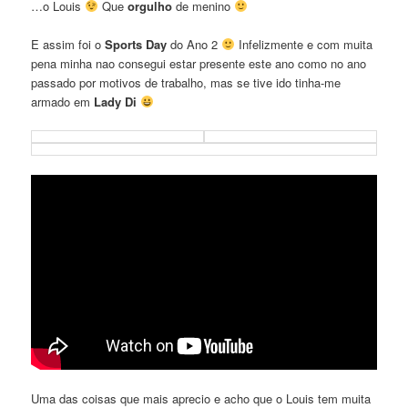
…o Louis
Que
orgulho
de menino
E assim foi o
Sports Day
do Ano 2
Infelizmente e com muita
pena minha nao consegui estar presente este ano como no ano
passado por motivos de trabalho, mas se tive ido tinha-me
armado em
Lady Di
Uma das coisas que mais aprecio e acho que o Louis tem muita