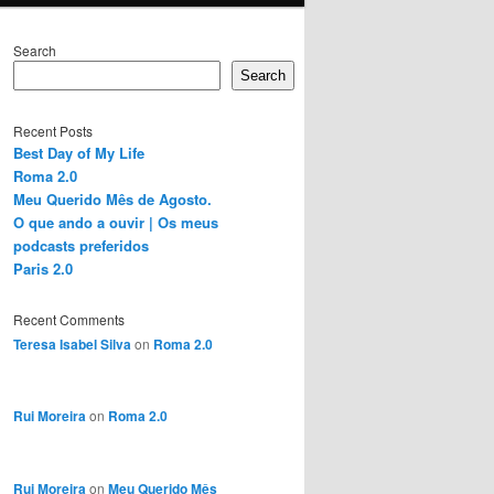
Search
Search
Recent Posts
Best Day of My Life
Roma 2.0
Meu Querido Mês de Agosto.
O que ando a ouvir | Os meus
podcasts preferidos
Paris 2.0
Recent Comments
Teresa Isabel Silva
on
Roma 2.0
Rui Moreira
on
Roma 2.0
Rui Moreira
on
Meu Querido Mês