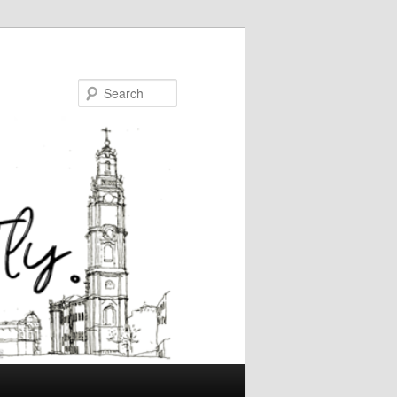
Search