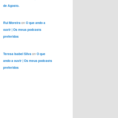
de Agosto.
Rui Moreira
on
O que ando a
ouvir | Os meus podcasts
preferidos
Teresa Isabel Silva
on
O que
ando a ouvir | Os meus podcasts
preferidos