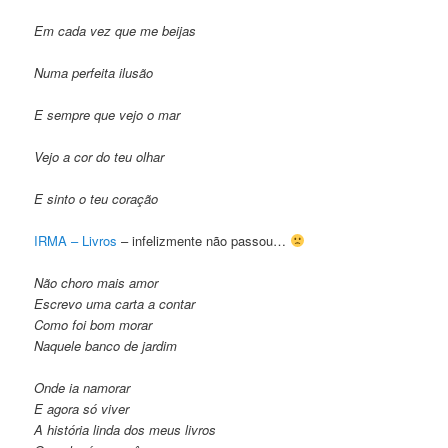
Em cada vez que me beijas
Numa perfeita ilusão
E sempre que vejo o mar
Vejo a cor do teu olhar
E sinto o teu coração
IRMA – Livros
– infelizmente não passou…
Não choro mais amor
Escrevo uma carta a contar
Como foi bom morar
Naquele banco de jardim
Onde ia namorar
E agora só viver
A história linda dos meus livros