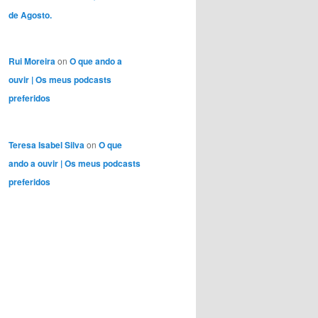
de Agosto.
Rui Moreira
on
O que ando a
ouvir | Os meus podcasts
preferidos
Teresa Isabel Silva
on
O que
ando a ouvir | Os meus podcasts
preferidos