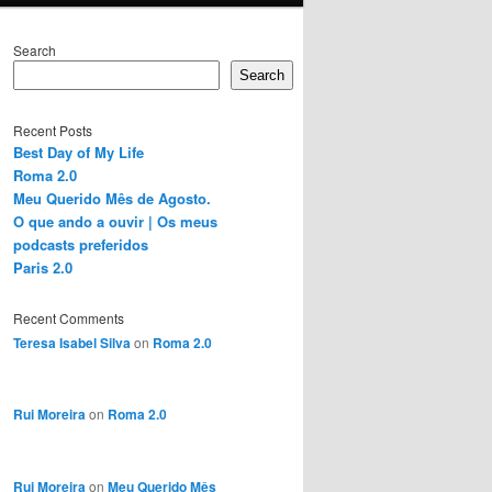
Search
Search
Recent Posts
Best Day of My Life
Roma 2.0
Meu Querido Mês de Agosto.
O que ando a ouvir | Os meus
podcasts preferidos
Paris 2.0
Recent Comments
Teresa Isabel Silva
on
Roma 2.0
Rui Moreira
on
Roma 2.0
Rui Moreira
on
Meu Querido Mês