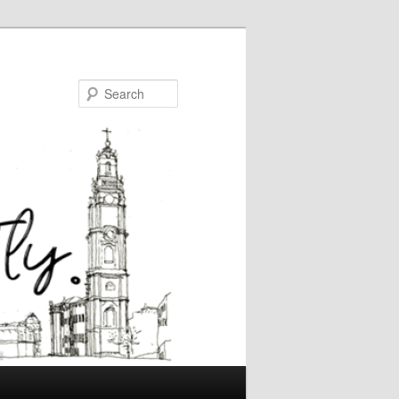
Search