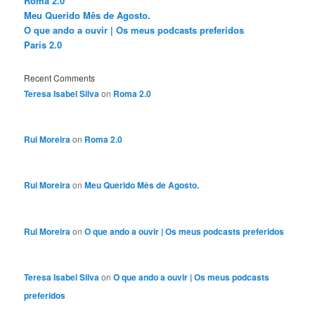
Roma 2.0
Meu Querido Mês de Agosto.
O que ando a ouvir | Os meus podcasts preferidos
Paris 2.0
Recent Comments
Teresa Isabel Silva
on
Roma 2.0
Rui Moreira
on
Roma 2.0
Rui Moreira
on
Meu Querido Mês de Agosto.
Rui Moreira
on
O que ando a ouvir | Os meus podcasts preferidos
Teresa Isabel Silva
on
O que ando a ouvir | Os meus podcasts
preferidos