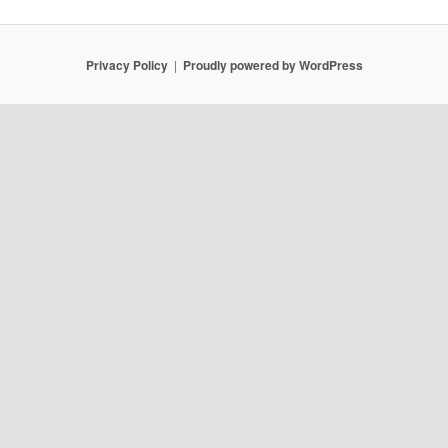
Privacy Policy
Proudly powered by WordPress