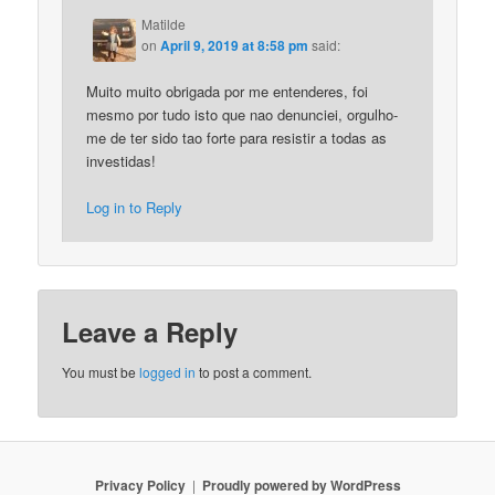
Matilde
on
April 9, 2019 at 8:58 pm
said:
Muito muito obrigada por me entenderes, foi
mesmo por tudo isto que nao denunciei, orgulho-
me de ter sido tao forte para resistir a todas as
investidas!
Log in to Reply
Leave a Reply
You must be
logged in
to post a comment.
Privacy Policy
Proudly powered by WordPress