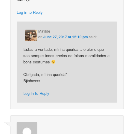
Log in to Reply
Matilde
on
June 27, 2017 at 12:10 pm
said:
Estas a vontade, minha querida… o pior e que
sao sempre todos cheios de falsas moralidades e
bons costumes
Obrigada, minha querida*
Bjinhosss
Log in to Reply