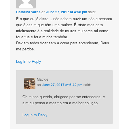
Catarina Vares
on
June 27, 2017 at 4:58 pm
said:
É o que eu já disse… não sabem ouvir um não e pensam
que é assim que têm uma mulher. É triste mas esta
infelizmente é a realidade de muitas mulheres tal como
foi a tua e foi a minha também.
Deviam todos ficar sem a coisa para aprenderem, Deus
me perdoe.
Log in to Reply
Matilde
on
June 27, 2017 at 6:42 pm
said:
Oh minha querida, obrigada por me entenderes, e
sim eu penso o mesmo era a melhor solução
Log in to Reply