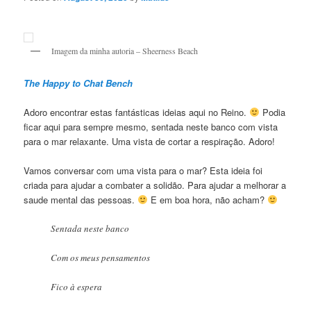
Imagem da minha autoria – Sheerness Beach
The Happy to Chat Bench
Adoro encontrar estas fantásticas ideias aqui no Reino.
Podia
ficar aqui para sempre mesmo, sentada neste banco com vista
para o mar relaxante. Uma vista de cortar a respiração. Adoro!
Vamos conversar com uma vista para o mar? Esta ideia foi
criada para ajudar a combater a solidão. Para ajudar a melhorar a
saude mental das pessoas.
E em boa hora, não acham?
Sentada neste banco
Com os meus pensamentos
Fico à espera