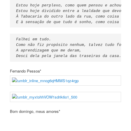
Estou hoje perplexo, como quem pensou e achou e e
Estou hoje dividido entre a lealdade que devo
À Tabacaria do outro lado da rua, como coisa real
E à sensação de que tudo é sonho, como coisa real
Falhei em tudo.
Como não fiz propósito nenhum, talvez tudo fosse 
A aprendizagem que me deram,
Desci dela pela janela das traseiras da casa.
Fernando Pessoa*
Bom domingo, meus amores*