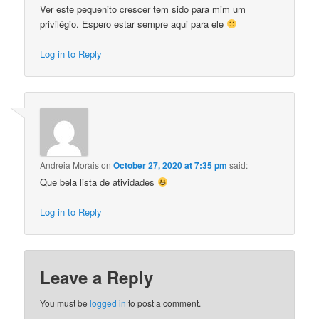
Ver este pequenito crescer tem sido para mim um
privilégio. Espero estar sempre aqui para ele
Log in to Reply
Andreia Morais
on
October 27, 2020 at 7:35 pm
said:
Que bela lista de atividades
Log in to Reply
Leave a Reply
You must be
logged in
to post a comment.