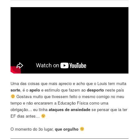
Uma das coisas que mais aprecio e acho que o Louis tem muita
sorte
, é o
apelo
e estimulo que fazem ao
desporto
neste país
Gostava muito que tivessem feito o mesmo comigo no meu
tempo e não encararem a Educação Física como uma
obrigação… eu tinha
ataques de ansiedade
se pensar que ia ter
EF dias antes…
O momento do 3o lugar,
que orgulho