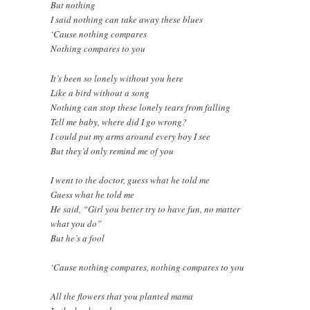
But nothing
I said nothing can take away these blues
‘Cause nothing compares
Nothing compares to you
It’s been so lonely without you here
Like a bird without a song
Nothing can stop these lonely tears from falling
Tell me baby, where did I go wrong?
I could put my arms around every boy I see
But they’d only remind me of you
I went to the doctor, guess what he told me
Guess what he told me
He said, “Girl you better try to have fun, no matter
what you do”
But he’s a fool
‘Cause nothing compares, nothing compares to you
All the flowers that you planted mama