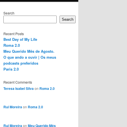
Search
Search
Recent Posts
Best Day of My Life
Roma 2.0
Meu Querido Mês de Agosto.
O que ando a ouvir | Os meus
podcasts preferidos
Paris 2.0
Recent Comments
Teresa Isabel Silva
on
Roma 2.0
Rui Moreira
on
Roma 2.0
Rui Moreira
on
Meu Querido Mês