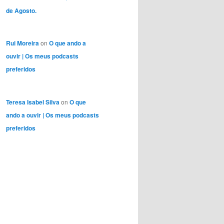
de Agosto.
Rui Moreira
on
O que ando a
ouvir | Os meus podcasts
preferidos
Teresa Isabel Silva
on
O que
ando a ouvir | Os meus podcasts
preferidos