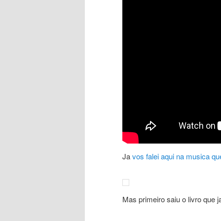
Ja
vos falei aqui na musica qu
Mas primeiro saiu o livro que j