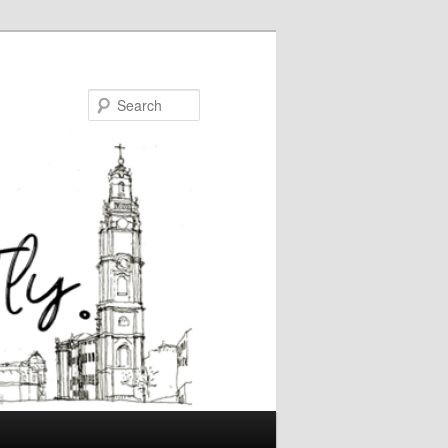
Search