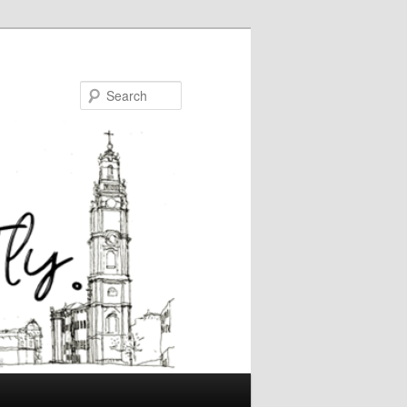
Search