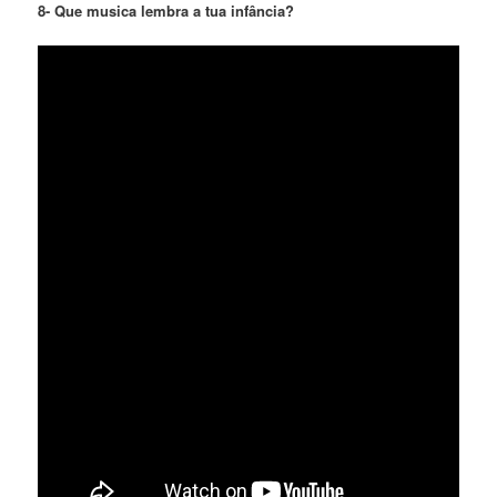
8- Que musica lembra a tua infância?