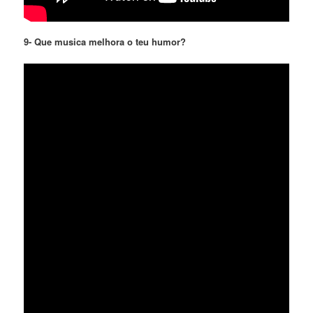
9- Que musica melhora o teu humor?