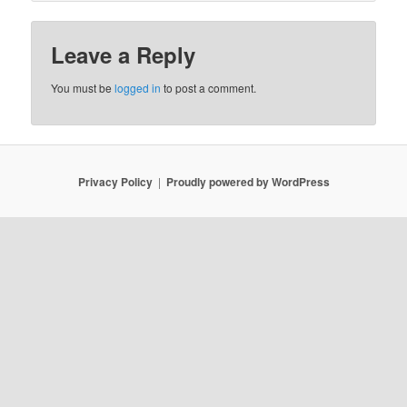
Leave a Reply
You must be
logged in
to post a comment.
Privacy Policy
Proudly powered by WordPress