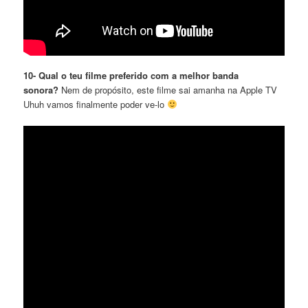
10- Qual o teu filme preferido com a melhor banda
sonora?
Nem de propósito, este filme sai amanha na Apple TV
Uhuh vamos finalmente poder ve-lo