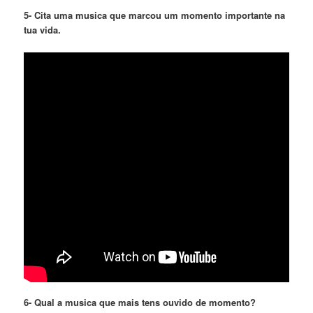
5- Cita uma musica que marcou um momento importante na
tua vida.
6- Qual a musica que mais tens ouvido de momento?