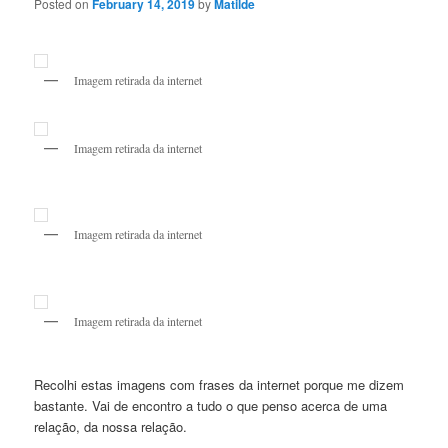
Posted on
February 14, 2019
by
Matilde
Imagem retirada da internet
Imagem retirada da internet
Imagem retirada da internet
Imagem retirada da internet
Recolhi estas imagens com frases da internet porque me dizem
bastante. Vai de encontro a tudo o que penso acerca de uma
relação, da nossa relação.