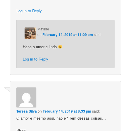
Log in to Reply
Matilde
on
February 14, 2019 at 11:09 am
said:
Hehe o amor e lindo
Log in to Reply
Teresa Silva
on
February 14, 2019 at 8:33 pm
said:
O amor é mesmo assi, não é? Tem dessas coisas…
Bjxxx