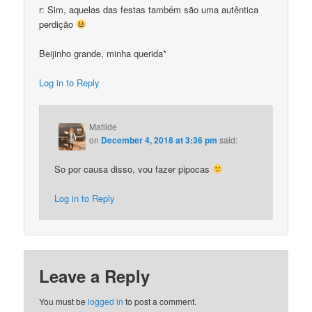
r: Sim, aquelas das festas também são uma autêntica
perdição
Beijinho grande, minha querida*
Log in to Reply
Matilde
on
December 4, 2018 at 3:36 pm
said:
So por causa disso, vou fazer pipocas
Log in to Reply
Leave a Reply
You must be
logged in
to post a comment.