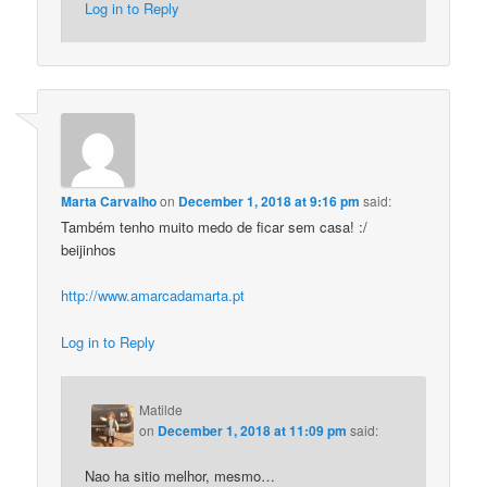
Log in to Reply
Marta Carvalho
on
December 1, 2018 at 9:16 pm
said:
Também tenho muito medo de ficar sem casa! :/
beijinhos
http://www.amarcadamarta.pt
Log in to Reply
Matilde
on
December 1, 2018 at 11:09 pm
said:
Nao ha sitio melhor, mesmo…