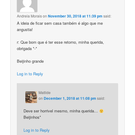
Andreia Morais
on
November 30, 2018 at 11:39 pm
said:
A ideia de ficar sem casa também é algo que me
angustia!
r: Que bom que é ter esse retorno, minha querida,
obrigada *-*
Beijinho grande
Log in to Reply
Matilde
on
December 1, 2018 at 11:08 pm
said:
Deve ser horrivel mesmo, minha querida…
Beijinhos*
Log in to Reply