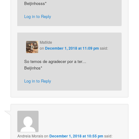
Beijinhosss*
Log in to Reply
Matilde
on
December 1, 2018 at 11:09 pm
said:
So temos de agradecer por a ter…
Beijinhos*
Log in to Reply
Andreia Morais
on
December 1, 2018 at 10:55 pm
said: