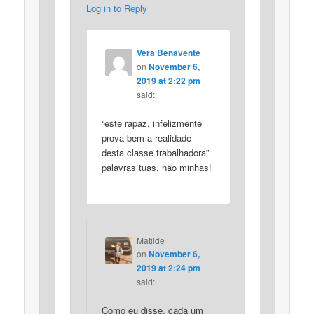
Log in to Reply
Vera Benavente
on
November 6,
2019 at 2:22 pm
said:
“este rapaz, infelizmente
prova bem a realidade
desta classe trabalhadora”
palavras tuas, não minhas!
Matilde
on
November 6,
2019 at 2:24 pm
said:
Como eu disse, cada um