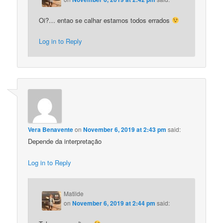
Oi?… entao se calhar estamos todos errados
Log in to Reply
Vera Benavente
on
November 6, 2019 at 2:43 pm
said:
Depende da interpretação
Log in to Reply
Matilde
on
November 6, 2019 at 2:44 pm
said: