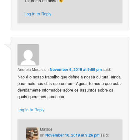
Tal como eu disse
Log in to Reply
Andreia Morais
on
November 6, 2019 at 9:59 pm
said:
Não é o nosso trabalho que define a nossa cultura, ainda
para mais nos dias que correm. Agora, temos é que estar
devidamente informados sobre os assuntos sobre os
quais queremos comentar
Log in to Reply
Matilde
on
November 10, 2019 at 9:26 pm
said: