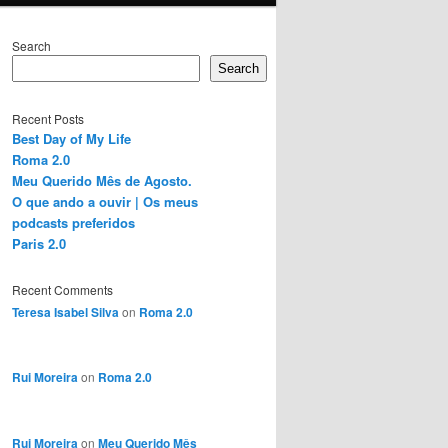
Search
Search
Recent Posts
Best Day of My Life
Roma 2.0
Meu Querido Mês de Agosto.
O que ando a ouvir | Os meus
podcasts preferidos
Paris 2.0
Recent Comments
Teresa Isabel Silva
on
Roma 2.0
Rui Moreira
on
Roma 2.0
Rui Moreira
on
Meu Querido Mês