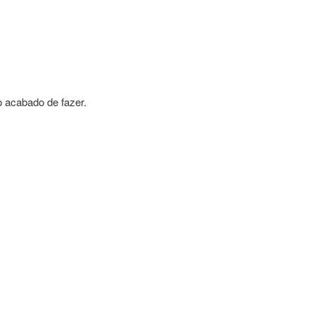
 acabado de fazer.