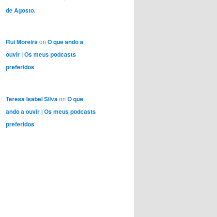
de Agosto.
Rui Moreira
on
O que ando a
ouvir | Os meus podcasts
preferidos
Teresa Isabel Silva
on
O que
ando a ouvir | Os meus podcasts
preferidos