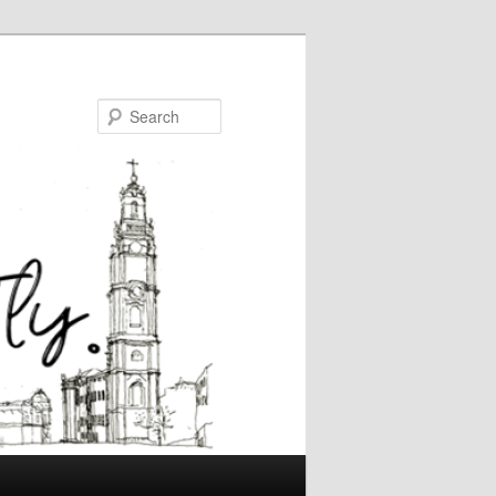
Search