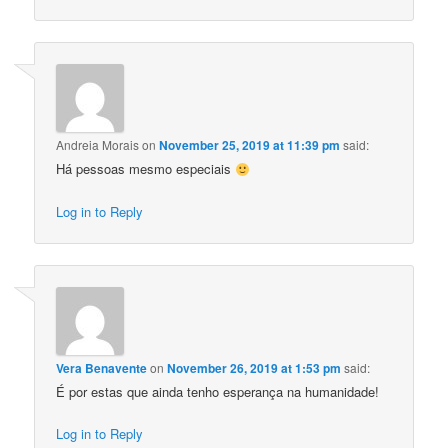
Andreia Morais
on
November 25, 2019 at 11:39 pm
said:
Há pessoas mesmo especiais
Log in to Reply
Vera Benavente
on
November 26, 2019 at 1:53 pm
said:
É por estas que ainda tenho esperança na humanidade!
Log in to Reply