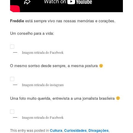
Freddie
está sempre vivo nas nossas memórias e corações.
Um conselho para a vida:
Imagem retirada do Facebook
O mesmo sorriso desde sempre, a mesma postura
Imagem retirada do instagram
Uma foto muito querida, entrevista a uma jornalista brasileira
Imagem retirada do Facebook
This entry was posted in
Cultura
,
Curiosidades
,
Divagaçōes
,