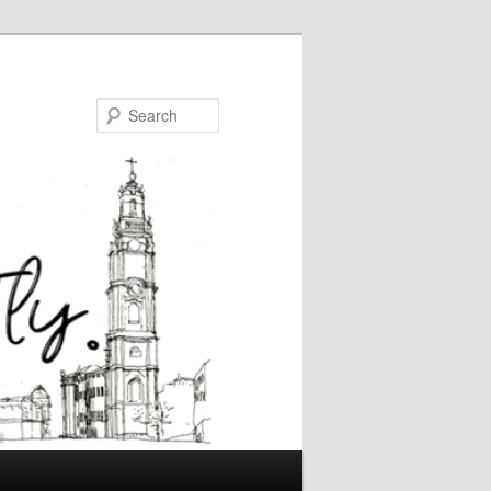
Search