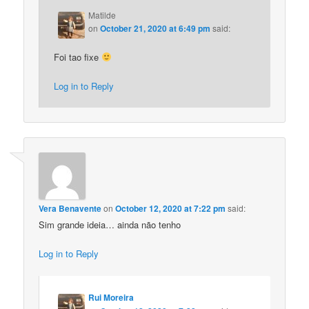
Matilde
on
October 21, 2020 at 6:49 pm
said:
Foi tao fixe
Log in to Reply
Vera Benavente
on
October 12, 2020 at 7:22 pm
said:
Sim grande ideia… ainda não tenho
Log in to Reply
Rui Moreira