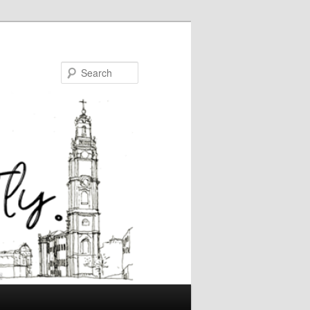
Search