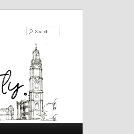
Search