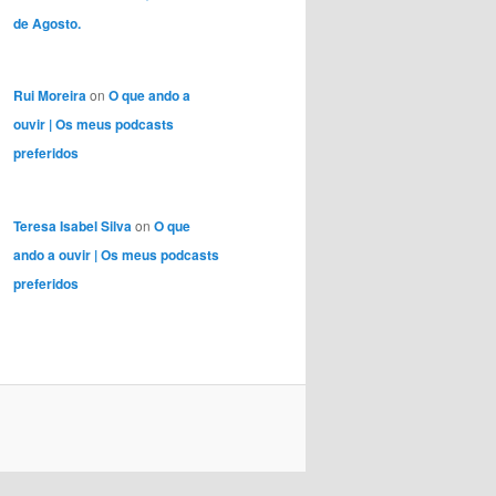
de Agosto.
Rui Moreira
on
O que ando a
ouvir | Os meus podcasts
preferidos
Teresa Isabel Silva
on
O que
ando a ouvir | Os meus podcasts
preferidos