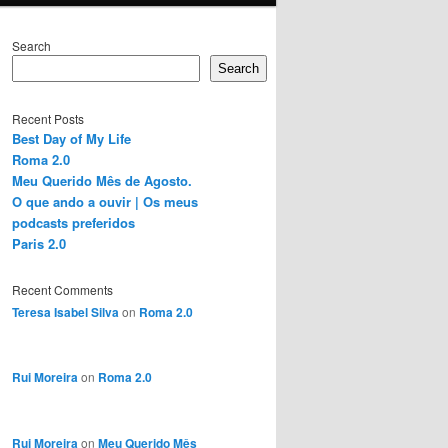
Search
Search
Recent Posts
Best Day of My Life
Roma 2.0
Meu Querido Mês de Agosto.
O que ando a ouvir | Os meus
podcasts preferidos
Paris 2.0
Recent Comments
Teresa Isabel Silva
on
Roma 2.0
Rui Moreira
on
Roma 2.0
Rui Moreira
on
Meu Querido Mês