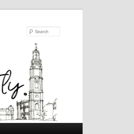
Search