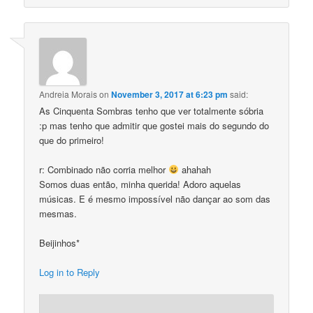
Andreia Morais
on
November 3, 2017 at 6:23 pm
said:
As Cinquenta Sombras tenho que ver totalmente sóbria
:p mas tenho que admitir que gostei mais do segundo do
que do primeiro!
r: Combinado não corria melhor
ahahah
Somos duas então, minha querida! Adoro aquelas
músicas. E é mesmo impossível não dançar ao som das
mesmas.
Beijinhos*
Log in to Reply