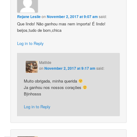
Rejane Leslie
on
November 2, 2017 at 9:07 am
said:
Que lindo! Não ganhou mas nem importa! É lindo!
beijos,tudo de bom,chica
Log in to Reply
Matilde
on
November 2, 2017 at 9:17 am
said:
Muito obrigada, minha querida
Ja ganhou nos nossos corações
Bjinhosss
Log in to Reply