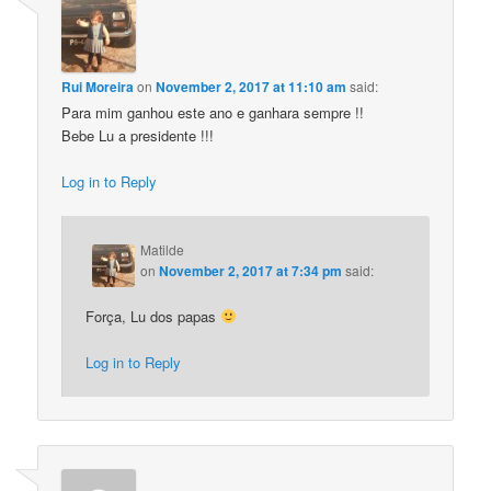
Rui Moreira
on
November 2, 2017 at 11:10 am
said:
Para mim ganhou este ano e ganhara sempre !!
Bebe Lu a presidente !!!
Log in to Reply
Matilde
on
November 2, 2017 at 7:34 pm
said:
Força, Lu dos papas
Log in to Reply