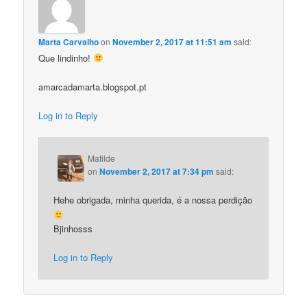
Marta Carvalho
on
November 2, 2017 at 11:51 am
said:
Que lindinho!
amarcadamarta.blogspot.pt
Log in to Reply
Matilde
on
November 2, 2017 at 7:34 pm
said:
Hehe obrigada, minha querida, é a nossa perdição
Bjinhosss
Log in to Reply