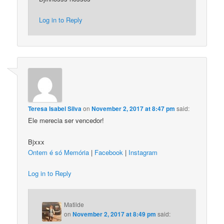
Log in to Reply
Teresa Isabel Silva
on
November 2, 2017 at 8:47 pm
said:
Ele merecia ser vencedor!
Bjxxx
Ontem é só Memória
|
Facebook
|
Instagram
Log in to Reply
Matilde
on
November 2, 2017 at 8:49 pm
said: