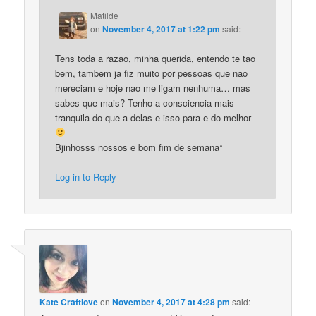
Matilde
on
November 4, 2017 at 1:22 pm
said:
Tens toda a razao, minha querida, entendo te tao
bem, tambem ja fiz muito por pessoas que nao
mereciam e hoje nao me ligam nenhuma… mas
sabes que mais? Tenho a consciencia mais
tranquila do que a delas e isso para e do melhor
Bjinhosss nossos e bom fim de semana*
Log in to Reply
Kate Craftlove
on
November 4, 2017 at 4:28 pm
said: