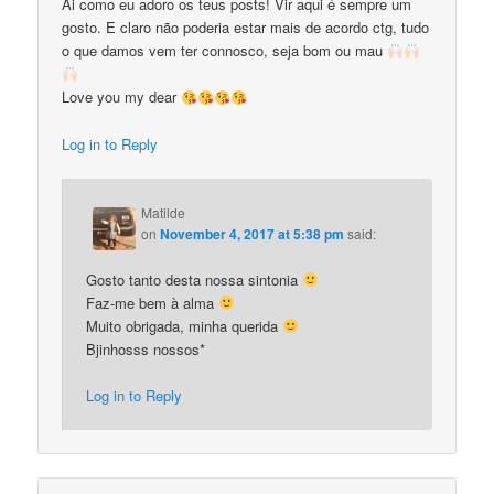
Ai como eu adoro os teus posts! Vir aqui é sempre um
gosto. E claro não poderia estar mais de acordo ctg, tudo
o que damos vem ter connosco, seja bom ou mau
Love you my dear
Log in to Reply
Matilde
on
November 4, 2017 at 5:38 pm
said:
Gosto tanto desta nossa sintonia
Faz-me bem à alma
Muito obrigada, minha querida
Bjinhosss nossos*
Log in to Reply