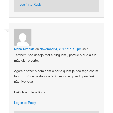
Log in to Reply
Mena Almeida
on
November 4, 2017 at 1:18 pm
said:
Também não desejo mal a ninguém , porque o que a tua
mãe diz, é certo.
Agora o fazer o bem sem olhar a quem já não faço assim
tanto. Porque nesta vida já fiz muito e quando precisei
não tive igual.
Beijinhos minha linda.
Log in to Reply