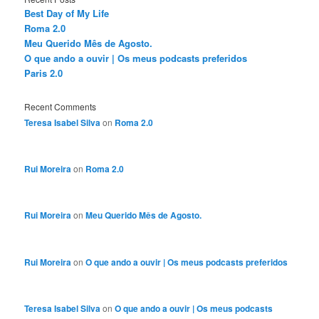
Best Day of My Life
Roma 2.0
Meu Querido Mês de Agosto.
O que ando a ouvir | Os meus podcasts preferidos
Paris 2.0
Recent Comments
Teresa Isabel Silva
on
Roma 2.0
Rui Moreira
on
Roma 2.0
Rui Moreira
on
Meu Querido Mês de Agosto.
Rui Moreira
on
O que ando a ouvir | Os meus podcasts preferidos
Teresa Isabel Silva
on
O que ando a ouvir | Os meus podcasts