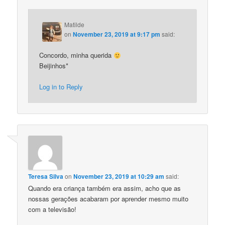
Matilde
on
November 23, 2019 at 9:17 pm
said:
Concordo, minha querida
Beijinhos*
Log in to Reply
Teresa Silva
on
November 23, 2019 at 10:29 am
said:
Quando era criança também era assim, acho que as
nossas gerações acabaram por aprender mesmo muito
com a televisão!