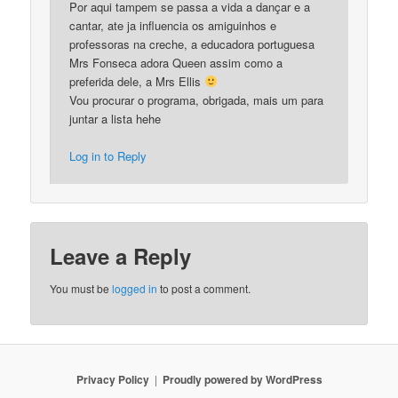
Por aqui tampem se passa a vida a dançar e a
cantar, ate ja influencia os amiguinhos e
professoras na creche, a educadora portuguesa
Mrs Fonseca adora Queen assim como a
preferida dele, a Mrs Ellis
Vou procurar o programa, obrigada, mais um para
juntar a lista hehe
Log in to Reply
Leave a Reply
You must be
logged in
to post a comment.
Privacy Policy
Proudly powered by WordPress