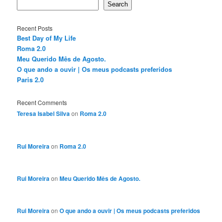
Search
Recent Posts
Best Day of My Life
Roma 2.0
Meu Querido Mês de Agosto.
O que ando a ouvir | Os meus podcasts preferidos
Paris 2.0
Recent Comments
Teresa Isabel Silva
on
Roma 2.0
Rui Moreira
on
Roma 2.0
Rui Moreira
on
Meu Querido Mês de Agosto.
Rui Moreira
on
O que ando a ouvir | Os meus podcasts preferidos