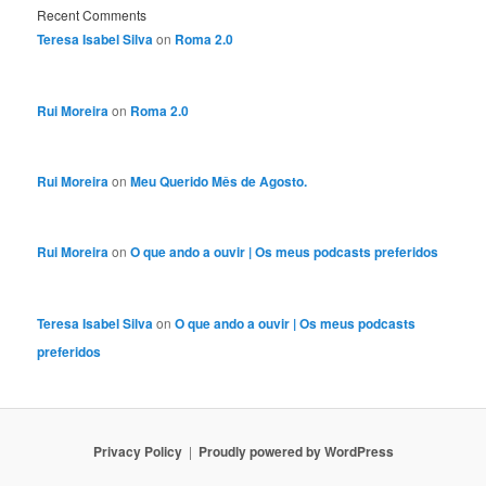
Recent Comments
Teresa Isabel Silva
on
Roma 2.0
Rui Moreira
on
Roma 2.0
Rui Moreira
on
Meu Querido Mês de Agosto.
Rui Moreira
on
O que ando a ouvir | Os meus podcasts preferidos
Teresa Isabel Silva
on
O que ando a ouvir | Os meus podcasts
preferidos
Privacy Policy
Proudly powered by WordPress