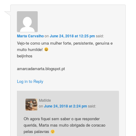
Marta Carvalho
on
June 24, 2018 at 12:25 pm
said:
Vejo-te como uma mulher forte, persistente, genuína e
muito humilde!
beijinhos
amarcadamarta.blogspot.pt
Log in to Reply
Matilde
on
June 24, 2018 at 2:24 pm
said:
Oh agora fiquei sem saber o que responder
querida, Marta mas muito obrigada de coracao
pelas palavras