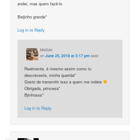
andei, mas quero fazê-lo
Beijinho grande*
Log in to Reply
Matilde
on
June 25, 2018 at 3:17 pm
said:
Realmente, é mesmo assim como tu
descreveste, minha querida*
Gosto de transmitir isso a quem me rodeia
Obrigada, princesa*
Bjinhosss*
Log in to Reply