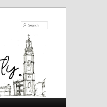
Search