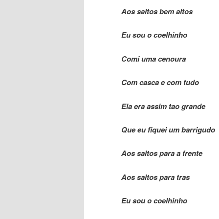
Aos saltos bem altos
Eu sou o coelhinho
Comi uma cenoura
Com casca e com tudo
Ela era assim tao grande
Que eu fiquei um barrigudo
Aos saltos para a frente
Aos saltos para tras
Eu sou o coelhinho