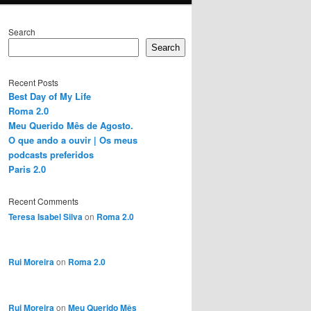
Search
Search
Recent Posts
Best Day of My Life
Roma 2.0
Meu Querido Mês de Agosto.
O que ando a ouvir | Os meus
podcasts preferidos
Paris 2.0
Recent Comments
Teresa Isabel Silva
on
Roma 2.0
Rui Moreira
on
Roma 2.0
Rui Moreira
on
Meu Querido Mês