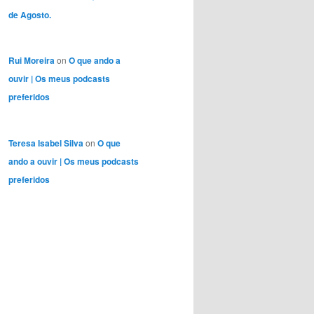
de Agosto.
Rui Moreira
on
O que ando a
ouvir | Os meus podcasts
preferidos
Teresa Isabel Silva
on
O que
ando a ouvir | Os meus podcasts
preferidos