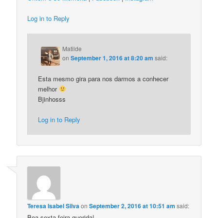
Log in to Reply
Matilde
on
September 1, 2016 at 8:20 am
said:
Esta mesmo gira para nos darmos a conhecer
melhor
Bjinhosss
Log in to Reply
Teresa Isabel Silva
on
September 2, 2016 at 10:51 am
said:
Boa sexta-feira querida!