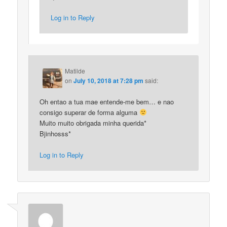
Log in to Reply
Matilde
on
July 10, 2018 at 7:28 pm
said:
Oh entao a tua mae entende-me bem… e nao
consigo superar de forma alguma
Muito muito obrigada minha querida*
Bjinhosss*
Log in to Reply