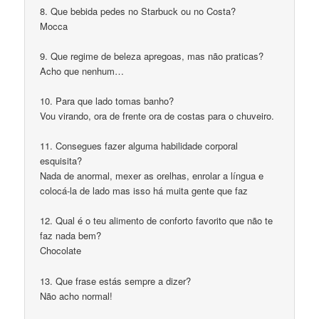
8. Que bebida pedes no Starbuck ou no Costa?
Mocca
9. Que regime de beleza apregoas, mas não praticas?
Acho que nenhum…
10. Para que lado tomas banho?
Vou virando, ora de frente ora de costas para o chuveiro.
11. Consegues fazer alguma habilidade corporal
esquisita?
Nada de anormal, mexer as orelhas, enrolar a língua e
colocá-la de lado mas isso há muita gente que faz
12. Qual é o teu alimento de conforto favorito que não te
faz nada bem?
Chocolate
13. Que frase estás sempre a dizer?
Não acho normal!