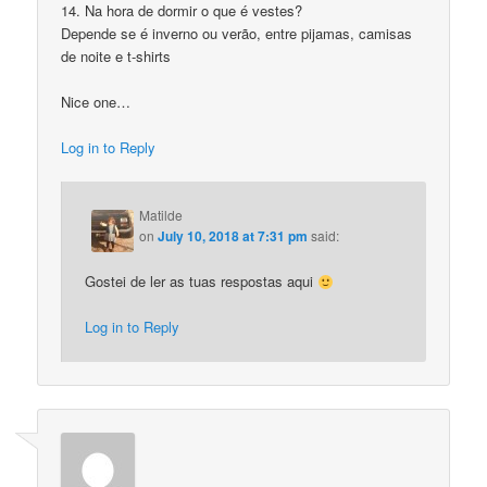
14. Na hora de dormir o que é vestes?
Depende se é inverno ou verão, entre pijamas, camisas
de noite e t-shirts
Nice one…
Log in to Reply
Matilde
on
July 10, 2018 at 7:31 pm
said:
Gostei de ler as tuas respostas aqui
Log in to Reply