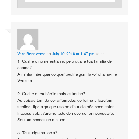
Vera Benavente
on
July 10, 2018 at 1:47 pm
said:
1. Qual é o nome estranho pelo qual a tua família de
chama?
A minha mãe quando quer pedir algum favor chama-me
Veruska
2. Qual é o teu hábito mais estranho?
As coisas têm de ser arrumadas de forma a fazerem
sentido, tipo algo que uso no dia-a-dia não pode estar
inacessível… Arrumo tudo de novo se for necessário.
Sou um bocadinho maluca…
3. Tens alguma fobia?