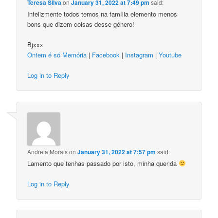
Teresa Silva
on
January 31, 2022 at 7:49 pm
said:
Infelizmente todos temos na família elemento menos
bons que dizem coisas desse género!
Bjxxx
Ontem é só Memória
|
Facebook
|
Instagram
|
Youtube
Log in to Reply
Andreia Morais
on
January 31, 2022 at 7:57 pm
said:
Lamento que tenhas passado por isto, minha querida
Log in to Reply