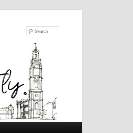
Search