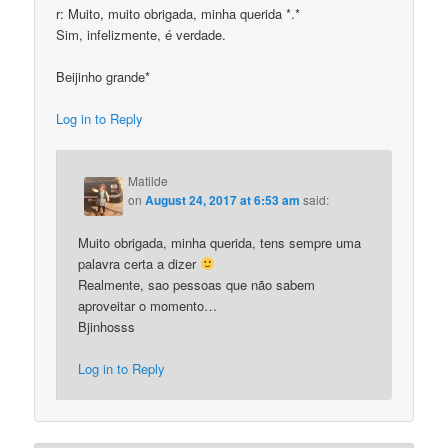
r: Muito, muito obrigada, minha querida *.*
Sim, infelizmente, é verdade.
Beijinho grande*
Log in to Reply
Matilde
on
August 24, 2017 at 6:53 am
said:
Muito obrigada, minha querida, tens sempre uma
palavra certa a dizer
Realmente, sao pessoas que não sabem
aproveitar o momento…
Bjinhosss
Log in to Reply