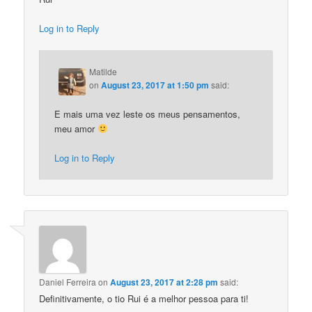
Log in to Reply
Matilde
on
August 23, 2017 at 1:50 pm
said:
E mais uma vez leste os meus pensamentos,
meu amor
Log in to Reply
Daniel Ferreira
on
August 23, 2017 at 2:28 pm
said:
Definitivamente, o tio Rui é a melhor pessoa para ti!