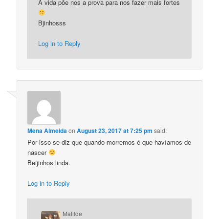
A vida põe nos a prova para nos fazer mais fortes
Bjinhosss
Log in to Reply
Mena Almeida
on
August 23, 2017 at 7:25 pm
said:
Por isso se diz que quando morremos é que havíamos de
nascer
Beijinhos linda.
Log in to Reply
Matilde