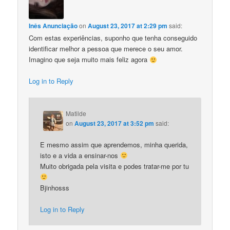
Inês Anunciação
on
August 23, 2017 at 2:29 pm
said:
Com estas experiências, suponho que tenha conseguido
identificar melhor a pessoa que merece o seu amor.
Imagino que seja muito mais feliz agora
Log in to Reply
Matilde
on
August 23, 2017 at 3:52 pm
said:
E mesmo assim que aprendemos, minha querida,
isto e a vida a ensinar-nos
Muito obrigada pela visita e podes tratar-me por tu
Bjinhosss
Log in to Reply